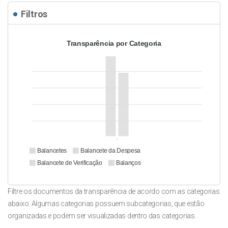
Filtros
Transparência por Categoria
Balancetes
Balancete da Despesa
Balancete de Verificação
Balanços
Filtre os documentos da transparência de acordo com as categorias
abaixo. Algumas categorias possuem subcategorias, que estão
organizadas e podem ser visualizadas dentro das categorias.