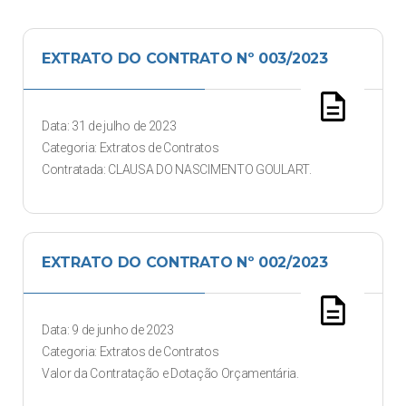
EXTRATO DO CONTRATO Nº 003/2023
description
Data: 31 de julho de 2023
Categoria: Extratos de Contratos
Contratada: CLAUSA DO NASCIMENTO GOULART.
EXTRATO DO CONTRATO Nº 002/2023
description
Data: 9 de junho de 2023
Categoria: Extratos de Contratos
Valor da Contratação e Dotação Orçamentária.