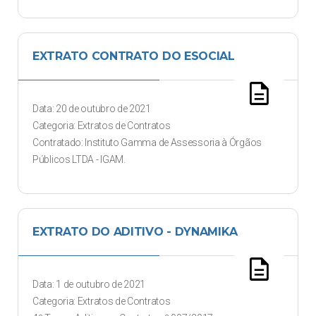
EXTRATO CONTRATO DO ESOCIAL
description
Data: 20 de outubro de 2021
Categoria: Extratos de Contratos
Contratado: Instituto Gamma de Assessoria à Órgãos
Públicos LTDA - IGAM.
EXTRATO DO ADITIVO - DYNAMIKA
description
Data: 1 de outubro de 2021
Categoria: Extratos de Contratos