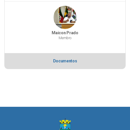
Maicon Prado
Membro
Documentos