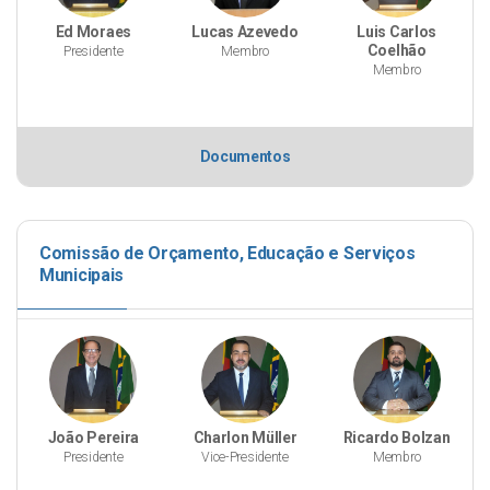
Ed Moraes
Lucas Azevedo
Luis Carlos
Coelhão
Presidente
Membro
Membro
Documentos
Comissão de Orçamento, Educação e Serviços
Municipais
João Pereira
Charlon Müller
Ricardo Bolzan
Presidente
Vice-Presidente
Membro