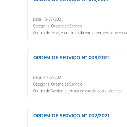
Data: 15/07/2021
Categoria: Ordens de Serviço
Ordem de serviço que trata da carga horários dos estag
ORDEM DE SERVIÇO Nº 009/2021
Data: 01/07/2021
Categoria: Ordens de Serviço
Ordem de Serviço que trata da escala dos vigilantes.
ORDEM DE SERVIÇO Nº 002/2021