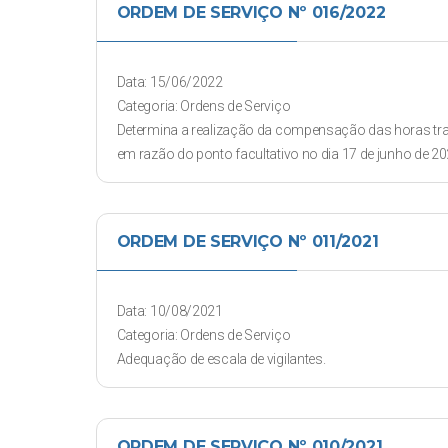
ORDEM DE SERVIÇO Nº 016/2022
Data: 15/06/2022
Categoria: Ordens de Serviço
Determina a realização da compensação das horas tr
em razão do ponto facultativo no dia 17 de junho de 20
ORDEM DE SERVIÇO Nº 011/2021
Data: 10/08/2021
Categoria: Ordens de Serviço
Adequação de escala de vigilantes.
ORDEM DE SERVIÇO Nº 010/2021