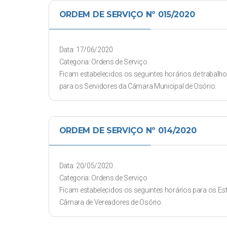
ORDEM DE SERVIÇO Nº 015/2020
Data: 17/06/2020
Categoria: Ordens de Serviço
Ficam estabelecidos os seguintes horários de trabalho
para os Servidores da Câmara Municipal de Osório.
ORDEM DE SERVIÇO Nº 014/2020
Data: 20/05/2020
Categoria: Ordens de Serviço
Ficam estabelecidos os seguintes horários para os Est
Câmara de Vereadores de Osório.