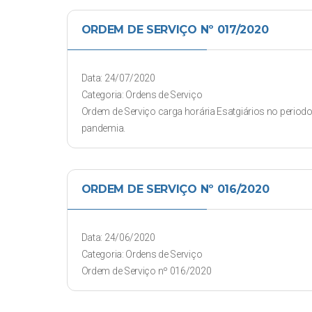
ORDEM DE SERVIÇO Nº 017/2020
Data: 24/07/2020
Categoria: Ordens de Serviço
Ordem de Serviço carga horária Esatgiários no period
pandemia.
ORDEM DE SERVIÇO Nº 016/2020
Data: 24/06/2020
Categoria: Ordens de Serviço
Ordem de Serviço nº 016/2020