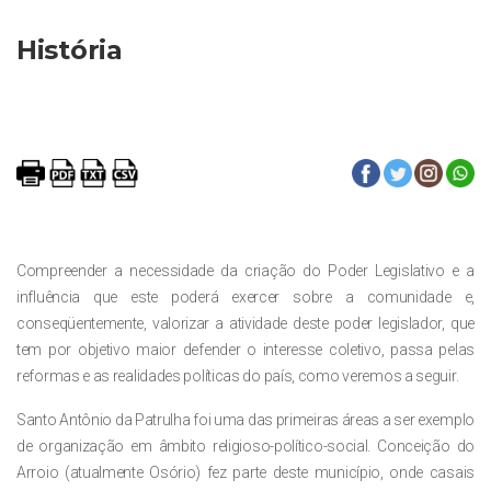
História
Compreender a necessidade da criação do Poder Legislativo e a
influência que este poderá exercer sobre a comunidade e,
conseqüentemente, valorizar a atividade deste poder legislador, que
tem por objetivo maior defender o interesse coletivo, passa pelas
reformas e as realidades políticas do país, como veremos a seguir.
Santo Antônio da Patrulha foi uma das primeiras áreas a ser exemplo
de organização em âmbito religioso-político-social. Conceição do
Arroio (atualmente Osório) fez parte deste município, onde casais