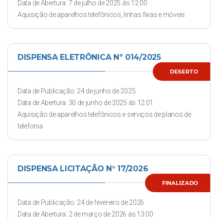
Data de Abertura: 7 de julho de 2025 ás 12:00
Aquisição de aparelhos telefônicos, linhas fixas e móveis
DISPENSA ELETRÔNICA Nº 014/2025
DESERTO
Data de Publicação: 24 de junho de 2025
Data de Abertura: 30 de junho de 2025 ás 12:01
Aquisição de aparelhos telefônicos e serviços de planos de
telefonia
DISPENSA LICITAÇÃO N° 17/2026
FINALIZADO
Data de Publicação: 24 de fevereiro de 2026
Data de Abertura: 2 de março de 2026 ás 13:00