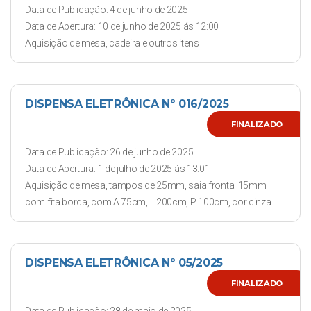
Data de Publicação: 4 de junho de 2025
Data de Abertura: 10 de junho de 2025 ás 12:00
Aquisição de mesa, cadeira e outros itens
DISPENSA ELETRÔNICA Nº 016/2025
FINALIZADO
Data de Publicação: 26 de junho de 2025
Data de Abertura: 1 de julho de 2025 ás 13:01
Aquisição de mesa, tampos de 25mm, saia frontal 15mm
com fita borda, com A 75cm, L 200cm, P 100cm, cor cinza.
DISPENSA ELETRÔNICA Nº 05/2025
FINALIZADO