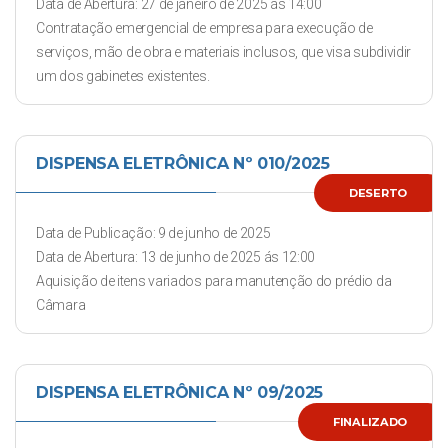
Data de Abertura: 27 de janeiro de 2025 ás 14:00
Contratação emergencial de empresa para execução de
serviços, mão de obra e materiais inclusos, que visa subdividir
um dos gabinetes existentes.
DISPENSA ELETRÔNICA Nº 010/2025
DESERTO
Data de Publicação: 9 de junho de 2025
Data de Abertura: 13 de junho de 2025 ás 12:00
Aquisição de itens variados para manutenção do prédio da
Câmara
DISPENSA ELETRÔNICA Nº 09/2025
FINALIZADO