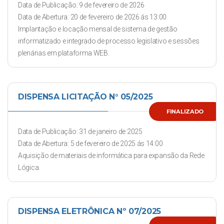
Data de Publicação: 9 de fevereiro de 2026
Data de Abertura: 20 de fevereiro de 2026 ás 13:00
Implantação e locação mensal de sistema de gestão
informatizado e integrado de processo legislativo e sessões
plenárias em plataforma WEB.
DISPENSA LICITAÇÃO N° 05/2025
FINALIZADO
Data de Publicação: 31 de janeiro de 2025
Data de Abertura: 5 de fevereiro de 2025 ás 14:00
Aquisição de materiais de informática para expansão da Rede
Lógica.
DISPENSA ELETRÔNICA Nº 07/2025