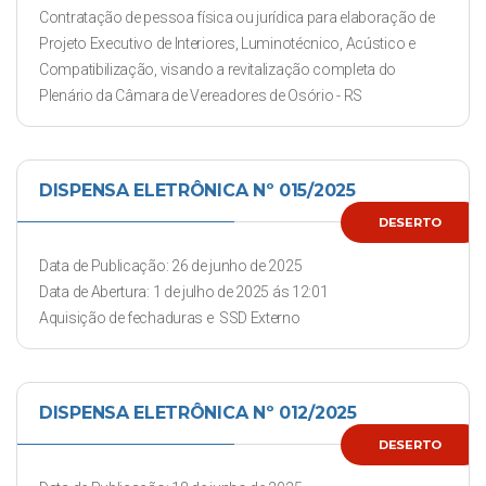
Contratação de pessoa física ou jurídica para elaboração de
Projeto Executivo de Interiores, Luminotécnico, Acústico e
Compatibilização, visando a revitalização completa do
Plenário da Câmara de Vereadores de Osório - RS
DISPENSA ELETRÔNICA Nº 015/2025
DESERTO
Data de Publicação: 26 de junho de 2025
Data de Abertura: 1 de julho de 2025 ás 12:01
Aquisição de fechaduras e SSD Externo
DISPENSA ELETRÔNICA Nº 012/2025
DESERTO