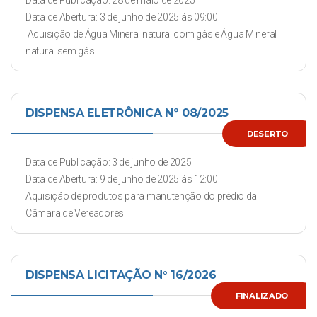
Data de Publicação: 28 de maio de 2025
Data de Abertura: 3 de junho de 2025 ás 09:00
Aquisição de Água Mineral natural com gás e Água Mineral
natural sem gás.
DISPENSA ELETRÔNICA Nº 08/2025
DESERTO
Data de Publicação: 3 de junho de 2025
Data de Abertura: 9 de junho de 2025 ás 12:00
Aquisição de produtos para manutenção do prédio da
Câmara de Vereadores
DISPENSA LICITAÇÃO N° 16/2026
FINALIZADO