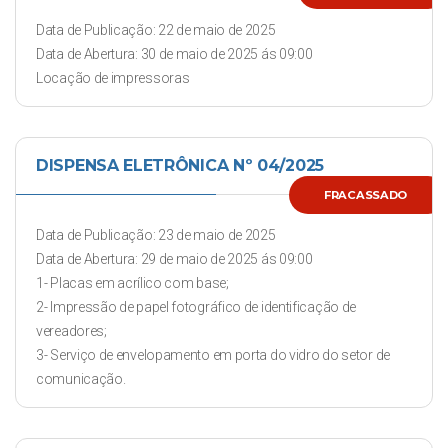
Data de Publicação: 22 de maio de 2025
Data de Abertura: 30 de maio de 2025 ás 09:00
Locação de impressoras
DISPENSA ELETRÔNICA Nº 04/2025
FRACASSADO
Data de Publicação: 23 de maio de 2025
Data de Abertura: 29 de maio de 2025 ás 09:00
1- Placas em acrílico com base;
2- Impressão de papel fotográfico de identificação de
vereadores;
3- Serviço de envelopamento em porta do vidro do setor de
comunicação.