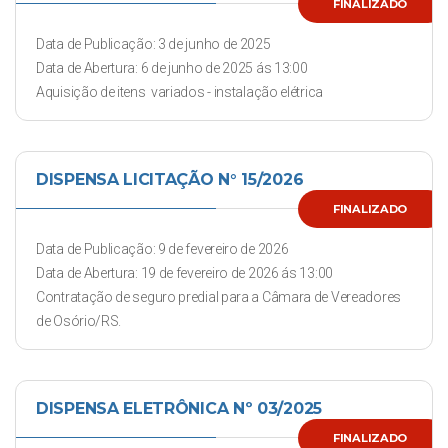
FINALIZADO
Data de Publicação: 3 de junho de 2025
Data de Abertura: 6 de junho de 2025 ás 13:00
Aquisição de itens variados - instalação elétrica
DISPENSA LICITAÇÃO N° 15/2026
FINALIZADO
Data de Publicação: 9 de fevereiro de 2026
Data de Abertura: 19 de fevereiro de 2026 ás 13:00
Contratação de seguro predial para a Câmara de Vereadores
de Osório/RS.
DISPENSA ELETRÔNICA Nº 03/2025
FINALIZADO