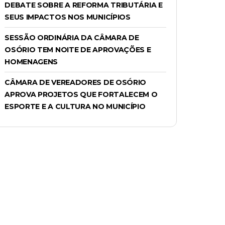
DEBATE SOBRE A REFORMA TRIBUTÁRIA E
SEUS IMPACTOS NOS MUNICÍPIOS
SESSÃO ORDINÁRIA DA CÂMARA DE
OSÓRIO TEM NOITE DE APROVAÇÕES E
HOMENAGENS
CÂMARA DE VEREADORES DE OSÓRIO
APROVA PROJETOS QUE FORTALECEM O
ESPORTE E A CULTURA NO MUNICÍPIO