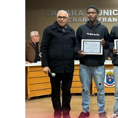
Previous