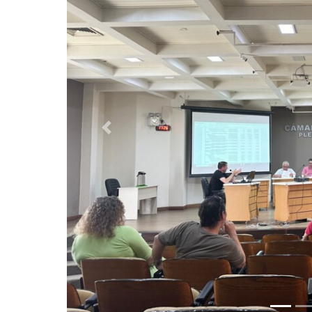
Previous