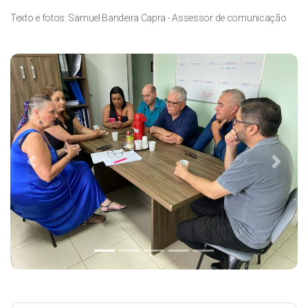
Texto e fotos: Samuel Bandeira Capra - Assessor de comunicação
Previous
Next