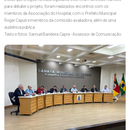
para debater o projeto, foram realizados encontros com os
membros da Associação do Hospital, com o Prefeito Municipal
Roger Caputi e membros da comissão avaliadora, além de uma
audiência pública.
Texto e fotos: Samuel Bandeira Capra - Assessor de Comunicação
Previous
Next