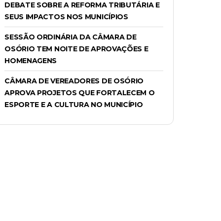
DEBATE SOBRE A REFORMA TRIBUTÁRIA E
SEUS IMPACTOS NOS MUNICÍPIOS
SESSÃO ORDINÁRIA DA CÂMARA DE
OSÓRIO TEM NOITE DE APROVAÇÕES E
HOMENAGENS
CÂMARA DE VEREADORES DE OSÓRIO
APROVA PROJETOS QUE FORTALECEM O
ESPORTE E A CULTURA NO MUNICÍPIO