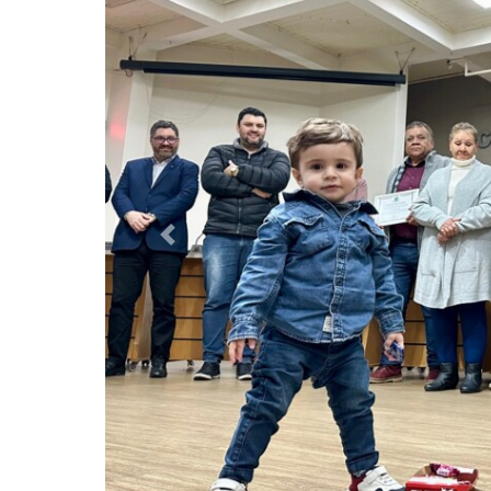
Previous