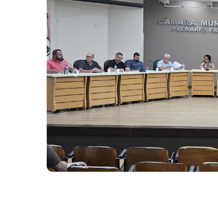
Previous