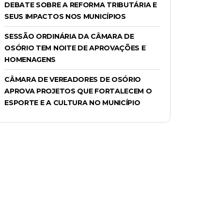
DEBATE SOBRE A REFORMA TRIBUTÁRIA E
SEUS IMPACTOS NOS MUNICÍPIOS
SESSÃO ORDINÁRIA DA CÂMARA DE
OSÓRIO TEM NOITE DE APROVAÇÕES E
HOMENAGENS
CÂMARA DE VEREADORES DE OSÓRIO
APROVA PROJETOS QUE FORTALECEM O
ESPORTE E A CULTURA NO MUNICÍPIO