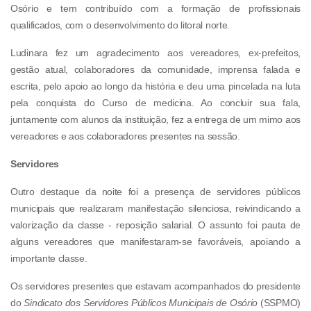
Osório e tem contribuído com a formação de profissionais
qualificados, com o desenvolvimento do litoral norte.
Ludinara fez um agradecimento aos vereadores, ex-prefeitos,
gestão atual, colaboradores da comunidade, imprensa falada e
escrita, pelo apoio ao longo da história e deu uma pincelada na luta
pela conquista do Curso de medicina. Ao concluir sua fala,
juntamente com alunos da instituição, fez a entrega de um mimo aos
vereadores e aos colaboradores presentes na sessão.
Servidores
Outro destaque da noite foi a presença de servidores públicos
municipais que realizaram manifestação silenciosa, reivindicando a
valorização da classe - reposição salarial. O assunto foi pauta de
alguns vereadores que manifestaram-se favoráveis, apoiando a
importante classe.
Os servidores presentes que estavam acompanhados do presidente
do
Sindicato dos Servidores Públicos Municipais de Osório
(SSPMO)