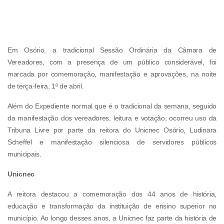
Em Osório, a tradicional Sessão Ordinária da Câmara de
Vereadores, com a presença de um público considerável, foi
marcada por comemoração, manifestação e aprovações, na noite
de terça-feira, 1º de abril.
Além do Expediente normal que é o tradicional da semana, seguido
da manifestação dos vereadores, leitura e votação, ocorreu uso da
Tribuna Livre por parte da reitora do Unicnec Osório, Ludinara
Scheffel e manifestação silenciosa de servidores públicos
municipais.
Unicnec
A reitora destacou a comemoração dos 44 anos de história,
educação e transformação da instituição de ensino superior no
município. Ao longo desses anos, a Unicnec faz parte da história de