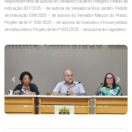
respectivamente de autoria do Vereador Eduardo Pellegrini; Pedido de
indicação 037/2025 – de autoria da Vereadora Rosi Jardim; Pedido
de indicação 038/2025 – de autoria do Vereador Maicon do Prado;
Projeto de lei n° 030/2025 – de autoria do Executivo e houve pedido
de vista sobre o Projeto de lei nº 003/2025 – de autoria do Legislativo.
Previous
Next