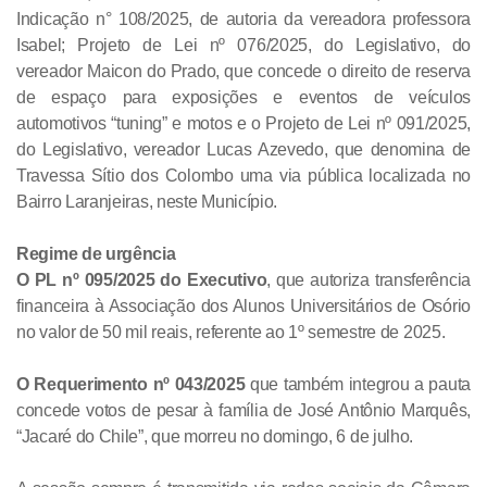
Indicação n° 108/2025, de autoria da vereadora professora
Isabel; Projeto de Lei nº 076/2025, do Legislativo, do
vereador Maicon do Prado, que concede o direito de reserva
de espaço para exposições e eventos de veículos
automotivos “tuning” e motos e o Projeto de Lei nº 091/2025,
do Legislativo, vereador Lucas Azevedo, que denomina de
Travessa Sítio dos Colombo uma via pública localizada no
Bairro Laranjeiras, neste Município.
Regime de urgência
O PL nº 095/2025 do Executivo
, que autoriza transferência
financeira à Associação dos Alunos Universitários de Osório
no valor de 50 mil reais, referente ao 1º semestre de 2025.
O Requerimento nº 043/2025
que também integrou a pauta
concede votos de pesar à família de José Antônio Marquês,
“Jacaré do Chile”, que morreu no domingo, 6 de julho.