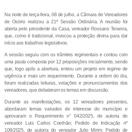
Na noite de terça-feira, 08 de julho, a Câmara de Vereadores
de Osório realizou a 21ª Sessão Ordinária. A reunião foi
aberta pelo presidente da Casa, vereador Rossano Teixeira,
que, como é tradicional, invocou a proteção divina para dar
início aos trabalhos legislativos.
A sessão seguiu com os trâmites regimentais e contou com
uma pauta composta por 12 proposições inicialmente, sendo
que, logo após a abertura, entrou um projeto em regime de
urgência e mais um requerimento. Durante a ordem do dia,
foram realizadas leituras, votações e pronunciamentos dos
vereadores, que debateram os temas em discussão.
Durante as manifestações, os 12 vereadores presentes,
abordaram temas variados de interesse do município e
aprovaram o Requerimento n° 042/2025, de autoria do
vereador Luis Carlos Coelhão; Pedido de Indicação nº
109/2025, de autoria do vereador Julio Mirim; Pedido de