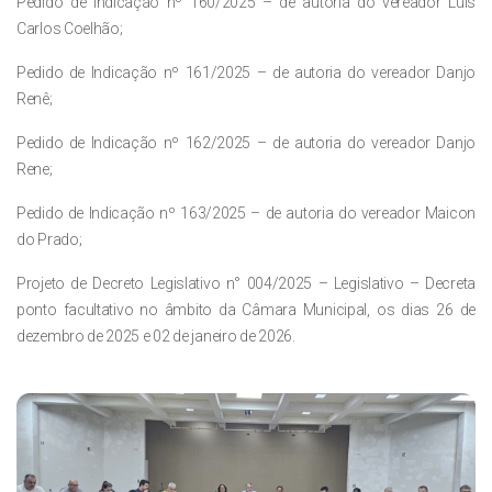
Pedido de Indicação nº 160/2025 – de autoria do vereador Luis
Carlos Coelhão;
Pedido de Indicação nº 161/2025 – de autoria do vereador Danjo
Renê;
Pedido de Indicação nº 162/2025 – de autoria do vereador Danjo
Rene;
Pedido de Indicação nº 163/2025 – de autoria do vereador Maicon
do Prado;
Projeto de Decreto Legislativo n° 004/2025 – Legislativo – Decreta
ponto facultativo no âmbito da Câmara Municipal, os dias 26 de
dezembro de 2025 e 02 de janeiro de 2026.