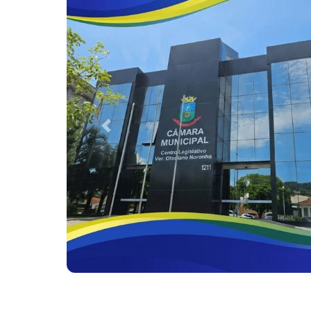
Previous