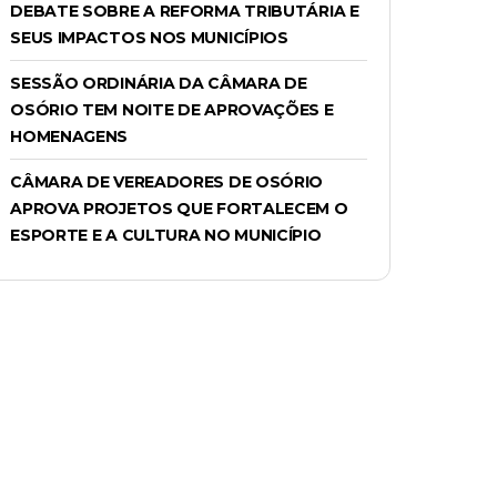
DEBATE SOBRE A REFORMA TRIBUTÁRIA E
SEUS IMPACTOS NOS MUNICÍPIOS
SESSÃO ORDINÁRIA DA CÂMARA DE
OSÓRIO TEM NOITE DE APROVAÇÕES E
HOMENAGENS
CÂMARA DE VEREADORES DE OSÓRIO
APROVA PROJETOS QUE FORTALECEM O
ESPORTE E A CULTURA NO MUNICÍPIO