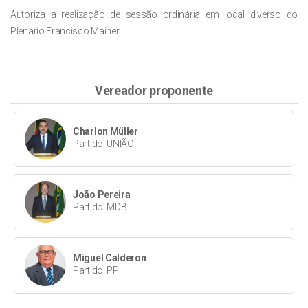
Autoriza a realização de sessão ordinária em local diverso do
Plenário Francisco Maineri.
Vereador proponente
Charlon Müller
Partido: UNIÃO
João Pereira
Partido: MDB
Miguel Calderon
Partido: PP