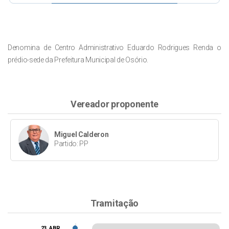
Denomina de Centro Administrativo Eduardo Rodrigues Renda o
prédio-sede da Prefeitura Municipal de Osório.
Vereador proponente
Miguel Calderon
Partido: PP
Tramitação
23, ABR