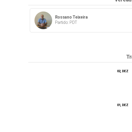
Rossano Teixeira
Partido: PDT
Tr
02, DEZ
01, DEZ