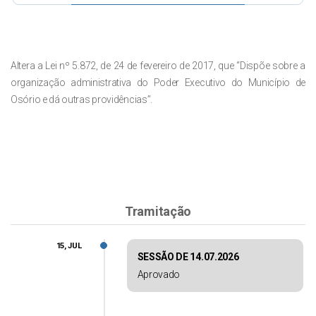
Altera a Lei nº 5.872, de 24 de fevereiro de 2017, que “Dispõe sobre a
organização administrativa do Poder Executivo do Município de
Osório e dá outras providências”.
Tramitação
15, JUL
SESSÃO DE 14.07.2026
Aprovado