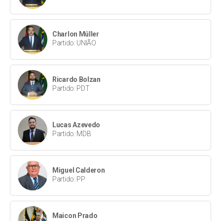
Charlon Müller
Partido: UNIÃO
Ricardo Bolzan
Partido: PDT
Lucas Azevedo
Partido: MDB
Miguel Calderon
Partido: PP
Maicon Prado