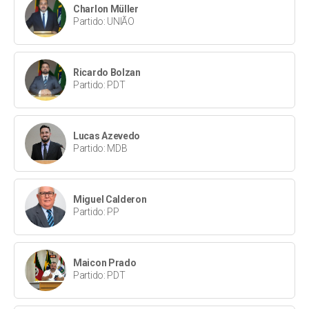
Charlon Müller
Partido: UNIÃO
Ricardo Bolzan
Partido: PDT
Lucas Azevedo
Partido: MDB
Miguel Calderon
Partido: PP
Maicon Prado
Partido: PDT