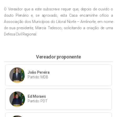
O Vereador que a este subscreve requer que, depois de ouvido o
douto Plenário e, se aprovado, esta Casa encaminhe ofício a
Associação dos Municípios do Litoral Norte – Amlinorte, em nome
de sua presidente, Marcia Tedesco, solicitando a criação de uma
Defesa Civil Regional.
Vereador proponente
João Pereira
Partido: MDB
Ed Moraes
Partido: PDT