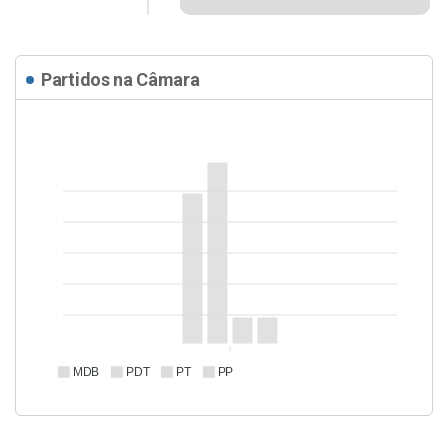
Partidos na Câmara
MDB
PDT
PT
PP