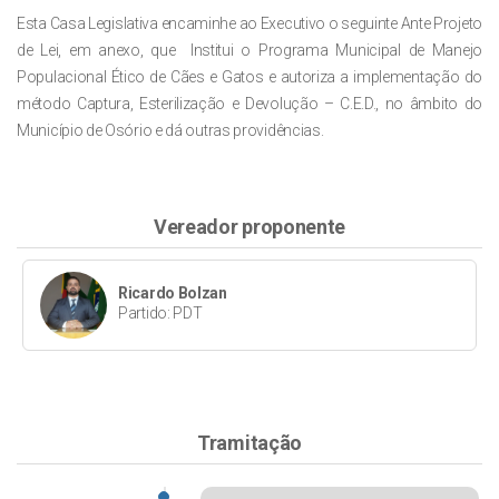
Esta Casa Legislativa encaminhe ao Executivo o seguinte Ante Projeto
de Lei, em anexo, que Institui o Programa Municipal de Manejo
Populacional Ético de Cães e Gatos e autoriza a implementação do
método Captura, Esterilização e Devolução – C.E.D., no âmbito do
Município de Osório e dá outras providências.
Vereador proponente
Ricardo Bolzan
Partido: PDT
Tramitação