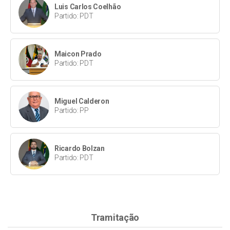
Luis Carlos Coelhão
Partido: PDT
Maicon Prado
Partido: PDT
Miguel Calderon
Partido: PP
Ricardo Bolzan
Partido: PDT
Tramitação