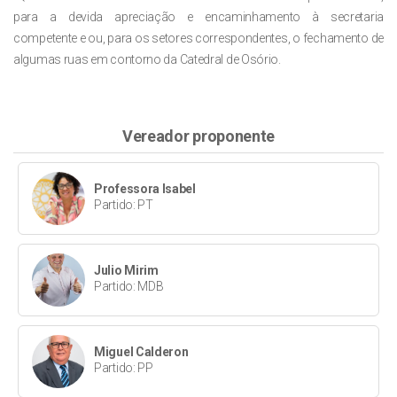
para a devida apreciação e encaminhamento à secretaria
competente e ou, para os setores correspondentes, o fechamento de
algumas ruas em contorno da Catedral de Osório.
Vereador proponente
Professora Isabel
Partido: PT
Julio Mirim
Partido: MDB
Miguel Calderon
Partido: PP