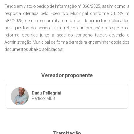
Tendo em visto o pedido de informação n° 066/2025, assim como, a
resposta ofertada pelo Executivo Municipal conforme Of. SA n°
587/2025, sem o encaminhamento dos documentos solicitados
nos quesitos do pedido inicial, reitero a informação a respeito da
reforma ocorrida junto a sede do conselho tutelar, devendo a
Administração Municipal de forma derradeira encaminhar cópia dos
documentos abaixo solicitados:
Vereador proponente
Dudu Pellegrini
Partido: MDB
Tramitação