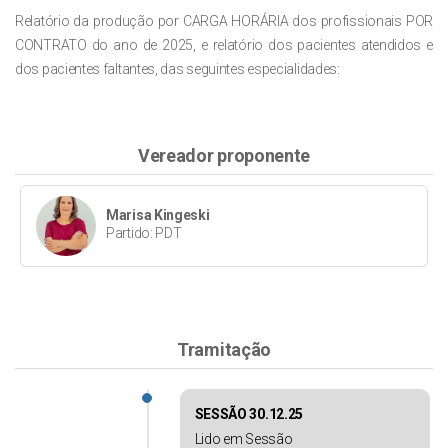
Relatório da produção por CARGA HORÁRIA dos profissionais POR
CONTRATO do ano de 2025, e relatório dos pacientes atendidos e
dos pacientes faltantes, das seguintes especialidades:
Vereador proponente
Marisa Kingeski
Partido: PDT
Tramitação
SESSÃO 30.12.25
Lido em Sessão