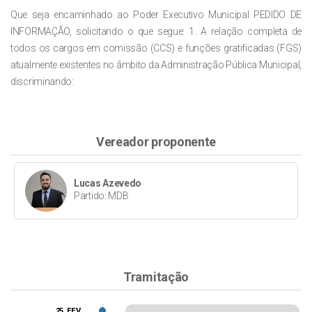
Que seja encaminhado ao Poder Executivo Municipal PEDIDO DE
INFORMAÇÃO, solicitando o que segue: 1. A relação completa de
todos os cargos em comissão (CCS) e funções gratificadas (FGS)
atualmente existentes no âmbito da Administração Pública Municipal,
discriminando:
Vereador proponente
Lucas Azevedo
Partido: MDB
Tramitação
25, FEV