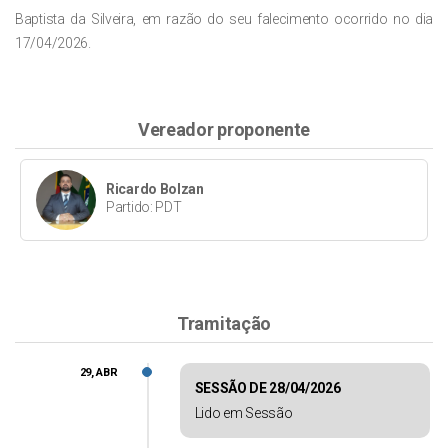
Baptista da Silveira, em razão do seu falecimento ocorrido no dia
17/04/2026.
Vereador proponente
Ricardo Bolzan
Partido: PDT
Tramitação
29, ABR
SESSÃO DE 28/04/2026
Lido em Sessão