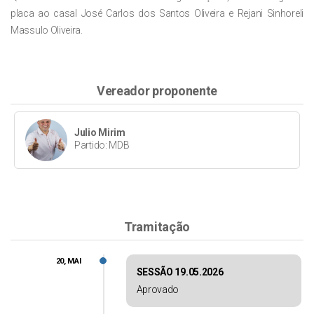
placa ao casal José Carlos dos Santos Oliveira e Rejani Sinhoreli
Massulo Oliveira.
Vereador proponente
Julio Mirim
Partido: MDB
Tramitação
20, MAI
SESSÃO 19.05.2026
Aprovado