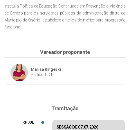
Institui a Política de Educação Continuada em Prevenção à Violência
de Gênero para os servidores públicos da administração direta do
Município de Osório, estabelece critérios de mérito para progressão
funcional.
Vereador proponente
Marisa Kingeski
Partido: PDT
Tramitação
08, JUL
SESSÃO DE 07.07.2026