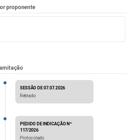
or proponente
amitação
SESSÃO DE 07.07.2026
Retirado
PEDIDO DE INDICAÇÃO Nº
117/2026
Protocolado