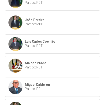
Partido: PDT
João Pereira
Partido: MDB
Luis Carlos Coelhão
Partido: PDT
Maicon Prado
Partido: PDT
Miguel Calderon
Partido: PP