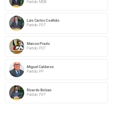
Partido: MDB
Luis Carlos Coelhão
Partido: PDT
Maicon Prado
Partido: PDT
Miguel Calderon
Partido: PP
Ricardo Bolzan
Partido: PDT