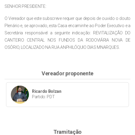
SENHOR PRESIDENTE:
O Vereador que este subscreve requer que depois de ouvido o douto
Plenário e, se aprovado, esta Casa encaminhe ao Poder Executivo e a
Secretária responsável a seguinte indicação: REVITALIZAÇÃO DO
CANTEIRO CENTRAL NOS FUNDOS DA RODOVIÁRIA NOVA DE
OSÓRIO, LOCALIZADO NA RUA ANPHILÓQUIO DIAS MNARQUES.
Vereador proponente
Ricardo Bolzan
Partido: PDT
Tramitação