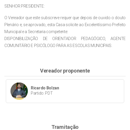
SENHOR PRESIDENTE:
O Vereador que este subscreve requer que depois de ouvido o douto
Plenário e, se aprovado, esta Casa solicite ao Excelentíssimo Prefeito
Municipal e a Secretaria competente:
DISPONIBILIZAÇÃO DE ORIENTADOR PEDAGÓGICO, AGENTE
COMUNITÁRIO E PSICÓLOGO PARA AS ESCOLAS MUNICIPAIS.
Vereador proponente
Ricardo Bolzan
Partido: PDT
Tramitação