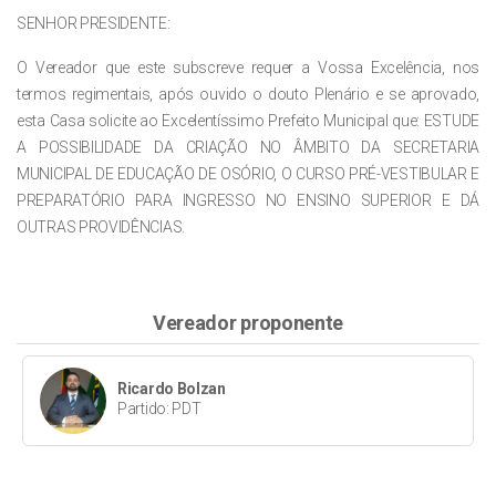
SENHOR PRESIDENTE:
O Vereador que este subscreve requer a Vossa Excelência, nos
termos regimentais, após ouvido o douto Plenário e se aprovado,
esta Casa solicite ao Excelentíssimo Prefeito Municipal que: ESTUDE
A POSSIBILIDADE DA CRIAÇÃO NO ÂMBITO DA SECRETARIA
MUNICIPAL DE EDUCAÇÃO DE OSÓRIO, O CURSO PRÉ-VESTIBULAR E
PREPARATÓRIO PARA INGRESSO NO ENSINO SUPERIOR E DÁ
OUTRAS PROVIDÊNCIAS.
Vereador proponente
Ricardo Bolzan
Partido: PDT