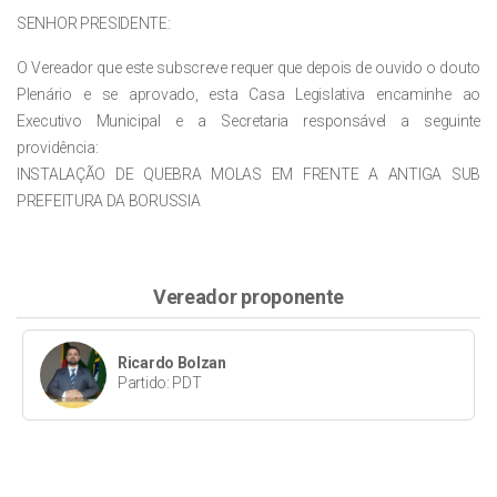
SENHOR PRESIDENTE:
O Vereador que este subscreve requer que depois de ouvido o douto
Plenário e se aprovado, esta Casa Legislativa encaminhe ao
Executivo Municipal e a Secretaria responsável a seguinte
providência:
INSTALAÇÃO DE QUEBRA MOLAS EM FRENTE A ANTIGA SUB
PREFEITURA DA BORUSSIA
Vereador proponente
Ricardo Bolzan
Partido: PDT