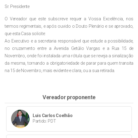
Sr. Presidente
O Vereador que este subscreve requer a Vossa Excelência, nos
termos regimentais, e após ouvido o Douto Plenário e se aprovado,
que esta Casa solicite:
Ao Executivo e a secretaria responsável que estude a possibilidade,
no cruzamento entre a Avenida Getúlio Vargas e a Rua 15 de
Novembro, onde foi instalada uma rótula que se reveja a sinalização
da mesma, tornando a obrigatoriedade de parar para quem transita
na 15 de Novembro, mais evidente e clara, ou a sua retirada.
Vereador proponente
Luis Carlos Coelhão
Partido: PDT