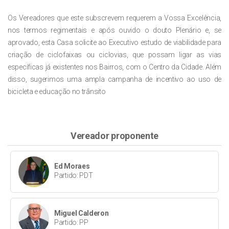
Os Vereadores que este subscrevem requerem a Vossa Excelência,
nos termos regimentais e após ouvido o douto Plenário e, se
aprovado, esta Casa solicite ao Executivo estudo de viabilidade para
criação de ciclofaixas ou ciclovias, que possam ligar as vias
específicas já existentes nos Bairros, com o Centro da Cidade. Além
disso, sugerimos uma ampla campanha de incentivo ao uso de
bicicleta e educação no trânsito
Vereador proponente
Ed Moraes
Partido: PDT
Miguel Calderon
Partido: PP