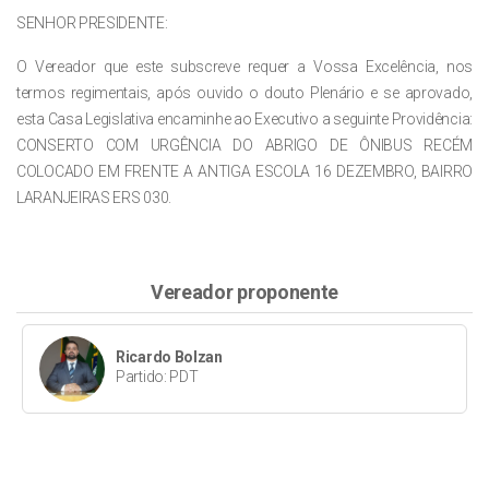
SENHOR PRESIDENTE:
O Vereador que este subscreve requer a Vossa Excelência, nos
termos regimentais, após
ouvido o douto Plenário e se aprovado,
esta Casa Legislativa encaminhe ao Executivo a
seguinte
Providência:
CONSERTO COM URGÊNCIA DO ABRIGO DE ÔNIBUS RECÉM
COLOCADO EM
FRENTE A ANTIGA ESCOLA 16 DEZEMBRO, BAIRRO
LARANJEIRAS ERS 030.
Vereador proponente
Ricardo Bolzan
Partido: PDT