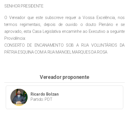
SENHOR PRESIDENTE
O Vereador que este subscreve requer a Vossa Excelência, nos
termos regimentais, depois de ouvido o douto Plenário e se
aprovado, esta Casa Legislativa encaminhe ao Executivo a seguinte
Providência:
CONSERTO DE ENCANAMENTO SOB A RUA VOLUNTÁRIOS DA
PÁTRIA ESQUINA COM A RUA MANOEL MARQUES DA ROSA
Vereador proponente
Ricardo Bolzan
Partido: PDT