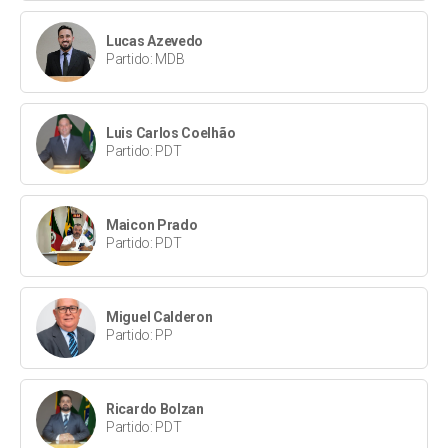
Lucas Azevedo
Partido: MDB
Luis Carlos Coelhão
Partido: PDT
Maicon Prado
Partido: PDT
Miguel Calderon
Partido: PP
Ricardo Bolzan
Partido: PDT