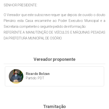
SENHOR PRESIDENTE:
O Vereador que este subscreve requer que depois de ouvido o douto
Plenário esta Casa encaminhe ao Poder Executivo Municipal e a
Secretaria competente o seguinte pedido de informação:
REFERENTE A MANUTENÇÃO DE VEÍCULOS E MÁQUINAS PESADAS
DA PREFEITURA MUNICIPAL DE OSÓRIO.
Vereador proponente
Ricardo Bolzan
Partido: PDT
Tramitação