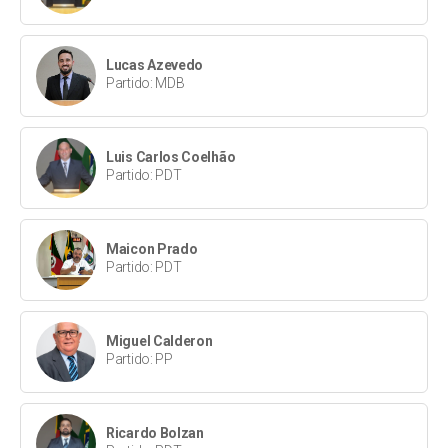
Lucas Azevedo
Partido: MDB
Luis Carlos Coelhão
Partido: PDT
Maicon Prado
Partido: PDT
Miguel Calderon
Partido: PP
Ricardo Bolzan