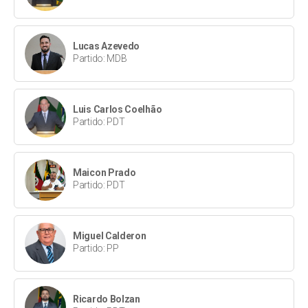
Lucas Azevedo
Partido: MDB
Luis Carlos Coelhão
Partido: PDT
Maicon Prado
Partido: PDT
Miguel Calderon
Partido: PP
Ricardo Bolzan