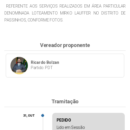
REFERENTE AOS SERVIÇOS REALIZADOS EM ÁREA PARTICULAR
DENOMINADA LOTEAMENTO MIRKO LAUFFER NO DISTRITO DE
PASSINHOS, CONFORME FOTOS.
Vereador proponente
Ricardo Bolzan
Partido: PDT
Tramitação
31, OUT
PEDIDO
Lido em Sessão