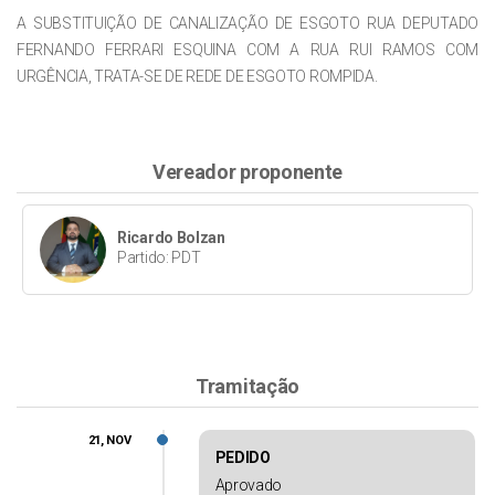
A SUBSTITUIÇÃO DE CANALIZAÇÃO DE ESGOTO RUA DEPUTADO
FERNANDO FERRARI ESQUINA COM A RUA RUI RAMOS COM
URGÊNCIA, TRATA-SE DE REDE DE ESGOTO ROMPIDA.
Vereador proponente
Ricardo Bolzan
Partido: PDT
Tramitação
21, NOV
PEDIDO
Aprovado