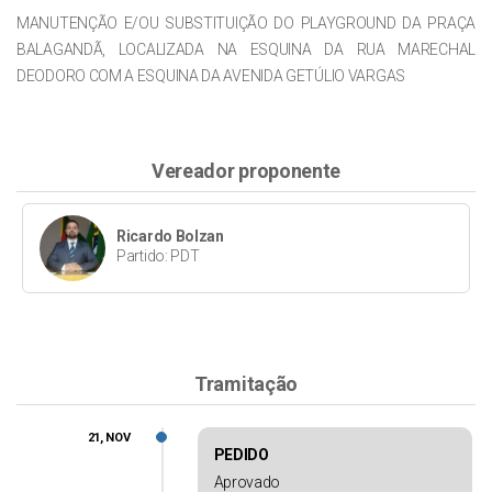
MANUTENÇÃO E/OU SUBSTITUIÇÃO DO PLAYGROUND DA PRAÇA
BALAGANDÃ, LOCALIZADA NA ESQUINA DA RUA MARECHAL
DEODORO COM A ESQUINA DA AVENIDA GETÚLIO VARGAS
Vereador proponente
Ricardo Bolzan
Partido: PDT
Tramitação
21, NOV
PEDIDO
Aprovado